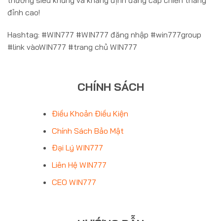
đỉnh cao!
Hashtag: #WIN777 #WIN777 đăng nhập #win777group
#link vàoWIN777 #trang chủ WIN777
CHÍNH SÁCH
Điều Khoản Điều Kiện
Chính Sách Bảo Mật
Đại Lý WIN777
Liên Hệ WIN777
CEO WIN777