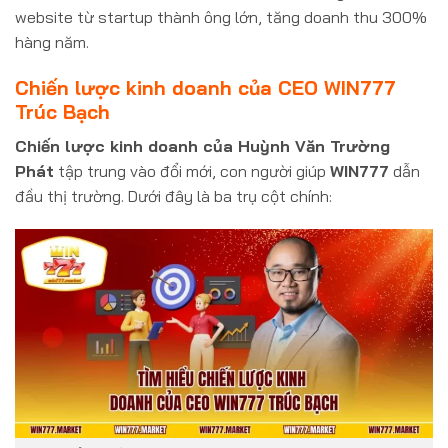
website
từ startup thành ông lớn, tăng doanh thu 300%
hàng năm.
Chiến lược kinh doanh của CEO WIN777
Trúc Bạch
Chiến lược kinh doanh của Huỳnh Văn Trường
Phát
tập trung vào đổi mới, con người giúp
WIN777
dẫn
đầu thị trường. Dưới đây là ba trụ cột chính: