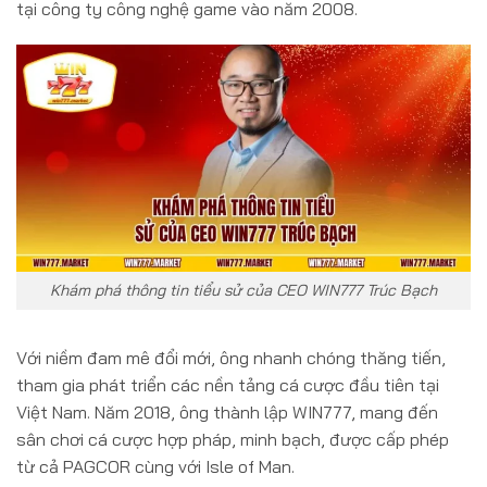
tại công ty công nghệ game vào năm 2008.
Khám phá thông tin tiểu sử của CEO WIN777 Trúc Bạch
Với niềm đam mê đổi mới, ông nhanh chóng thăng tiến,
tham gia phát triển các nền tảng cá cược đầu tiên tại
Việt Nam. Năm 2018, ông thành lập WIN777, mang đến
sân chơi cá cược hợp pháp, minh bạch, được cấp phép
từ cả PAGCOR cùng với Isle of Man.