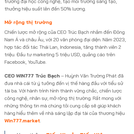
trường đại học công nghệ, tạo môi trường sáng tạo,
thưởng hiệu suất lên đến 50% lương.
Mở rộng thị trường
Chiến lược mở rộng của CEO Trúc Bạch nhắm đến Đông
Nam Á và châu Âu, với 20 văn phòng đại diện. Năm 2023,
hợp tác đối tác Thái Lan, Indonesia, tăng thành viên 2
triệu. Đầu tư marketing 5 triệu USD, quảng cáo trên
Facebook, YouTube.
CEO WIN777 Trúc Bạch
– Huỳnh Văn Trường Phát đã
đưa nhà cái từ ý tưởng đến vị thế hàng đầu với tiểu sử
tài ba. Với hành trình hình thành vững chắc, chiến lược
công nghệ, nhân sự, mở rộng thị trường. Rất mong với
những thông tin mà chúng tôi cung cấp sẽ giúp khách
hàng hiểu thêm về nhà sáng lập đại tài của thương hiệu
Win777.market
.