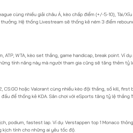
ague cùng nhiều giải châu Á, kèo chấp điểm (+/-5-10), Tài/Xỉu 
n thưởng. Hệ thống Livestream sẽ thống kê ném 3 điểm rebound
, ATP, WTA, kèo set thắng, game handicap, break point. Ví dụ:
những tính năng này mà người tham gia cũng sẽ tăng thêm tỷ l
, CS:GO hoặc Valorant cùng nhiều kèo đội thắng, số kill, first b
i đấu để thống kê KDA. Sân chơi với eSports tăng tỷ lệ thắng 
ịch, podium, fastest lap. Ví dụ: Verstappen top 1 Monaco thôn
ng kịch tính cho những ai yêu tốc độ.