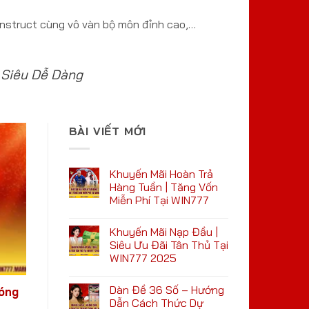
onstruct cùng vô vàn bộ môn đỉnh cao,…
 Siêu Dễ Dàng
BÀI VIẾT MỚI
Khuyến Mãi Hoàn Trả
Hàng Tuần | Tăng Vốn
Miễn Phí Tại WIN777
Khuyến Mãi Nạp Đầu |
Siêu Ưu Đãi Tân Thủ Tại
WIN777 2025
Dàn Đề 36 Số – Hướng
Bóng
Dẫn Cách Thức Dự