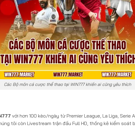
Các Bộ môn cá cược thể thao tại WIN777 khiến ai cũng yêu thích
IN777
với hơn 100 kèo/ngày từ Premier League, La Liga, Serie
Chúng tôi còn Livestream trận đấu Full HD, thống kê kiểm soát 