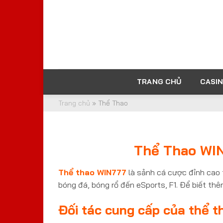
Bỏ
qua
nội
dung
TRANG CHỦ
CASI
Trang chủ
»
Thể Thao
Thể Thao WIN
Thể thao WIN777
là sảnh cá cược đỉnh cao 
bóng đá, bóng rổ đến eSports, F1. Để biết thê
Đối tác cung cấp của thể t