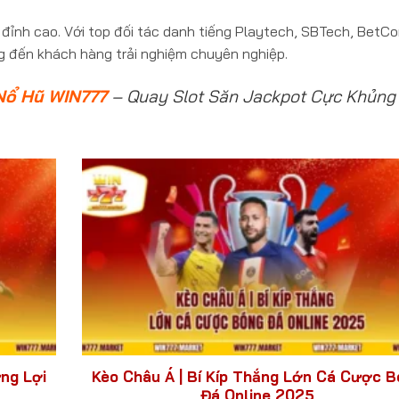
đỉnh cao. Với top đối tác danh tiếng Playtech, SBTech, BetC
g đến khách hàng trải nghiệm chuyên nghiệp.
Nổ Hũ WIN777
– Quay Slot Săn Jackpot Cực Khủng
ng Lợi
Kèo Châu Á | Bí Kíp Thắng Lớn Cá Cược 
Đá Online 2025