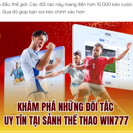
g đầu thế giới. Các đối tác này mang đến hơn 10.000 kèo cược
. Qua đó giúp bạn soi kèo chính xác hơn: