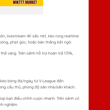
n, livestream 4K sắc nét, kèo rung realtime
 bóng, phạt góc, hoặc bàn thắng bất ngờ.
thẻ vàng. Trên sảnh hỗ trợ hoàn trả 1.5%,
0 kèo bóng đá/ngày từ V-League đến
hương cầu thủ, phong độ sân nhà/sân khách.
giúp bạn điều chỉnh cược nhanh. Trên sảnh có
nh nghiệm.