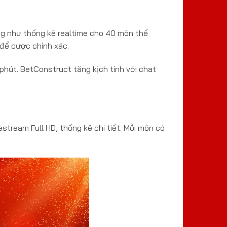
ng như thống kê realtime cho 40 môn thể
 để cược chính xác.
phút. BetConstruct tăng kịch tính với chat
stream Full HD, thống kê chi tiết. Mỗi môn có