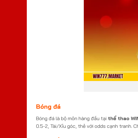
Bóng đá
Bóng đá là bộ môn hàng đầu tại
thể thao W
0.5-2, Tài/Xỉu góc, thẻ với odds cạnh tranh. 