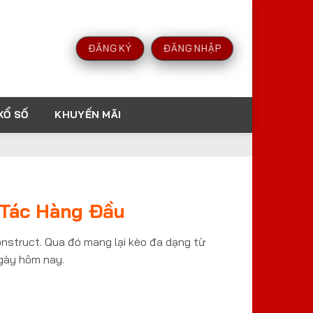
ĐĂNG KÝ
ĐĂNG NHẬP
XỔ SỐ
KHUYẾN MÃI
 Tác Hàng Đầu
onstruct. Qua đó mang lại kèo đa dạng từ
ngày hôm nay.