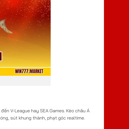
 A đến V-League hay SEA Games. Kèo châu Á
bóng, sút khung thành, phạt góc realtime.