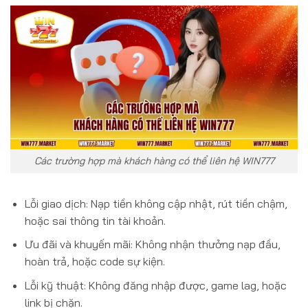
Các trường hợp mà khách hàng có thể liên hệ WIN777
Lỗi giao dịch: Nạp tiền không cập nhật, rút tiền chậm,
hoặc sai thông tin tài khoản.
Ưu đãi và khuyến mãi: Không nhận thưởng nạp đầu,
hoàn trả, hoặc code sự kiện.
Lỗi kỹ thuật: Không đăng nhập được, game lag, hoặc
link bị chặn.