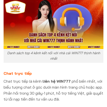
Danh sách top 4 kênh kết nối với nhà cái WIN777 thịnh hành
nhất
Chat trực tiếp
Chat trực tiếp là kênh
liên hệ WIN777
phổ biến nhất, với
biểu tượng chat ở góc dưới màn hình trang chủ hoặc app.
Phản hồi trong 30 giây-1 phút, hỗ trợ tiếng Việt, giải quyết
từ lỗi nạp tiền đến tư vấn ưu đãi.