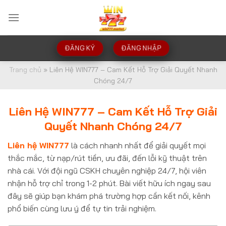
Bỏ
qua
nội
dung
ĐĂNG KÝ
ĐĂNG NHẬP
Trang chủ
»
Liên Hệ WIN777 – Cam Kết Hỗ Trợ Giải Quyết Nhanh
Chóng 24/7
Liên Hệ WIN777 – Cam Kết Hỗ Trợ Giải
Quyết Nhanh Chóng 24/7
Liên hệ WIN777
là cách nhanh nhất để giải quyết mọi
thắc mắc, từ nạp/rút tiền, ưu đãi, đến lỗi kỹ thuật trên
nhà cái. Với đội ngũ CSKH chuyên nghiệp 24/7, hội viên
nhận hỗ trợ chỉ trong 1-2 phút. Bài viết hữu ích ngay sau
đây sẽ giúp bạn khám phá trường hợp cần kết nối, kênh
phổ biến cùng lưu ý để tự tin trải nghiệm.